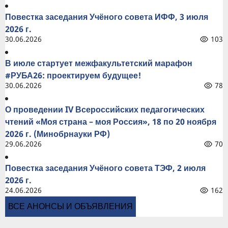
Повестка заседания Учёного совета ИФФ, 3 июля
2026 г.
30.06.2026
103
В июле стартует межфакультетский марафон
#РУБА26: проектируем будущее!
30.06.2026
78
О проведении IV Всероссийских педагогических
чтений «Моя страна – моя Россия», 18 по 20 ноября
2026 г. (Минобрнауки РФ)
29.06.2026
70
Повестка заседания Учёного совета ТЭФ, 2 июля
2026 г.
24.06.2026
162
ВСЕ АНОНСЫ И ОБЪЯВЛЕНИЯ