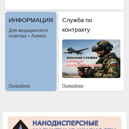
ИНФОРМАЦИЯ
Служба по
контракту
Для медицинского
осмотра + Анкета
Подробнее
Подробнее