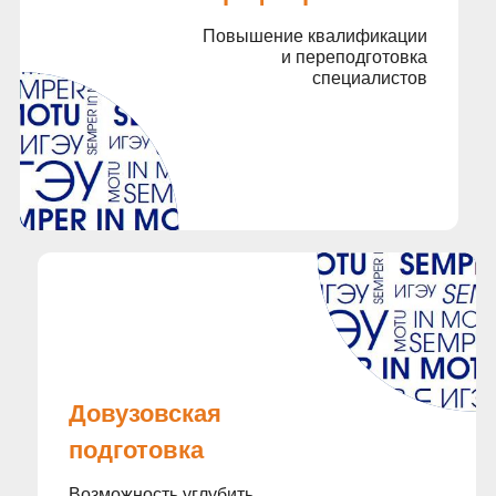
Повышение квалификации
и переподготовка
специалистов
Довузовская
подготовка
Возможность углубить