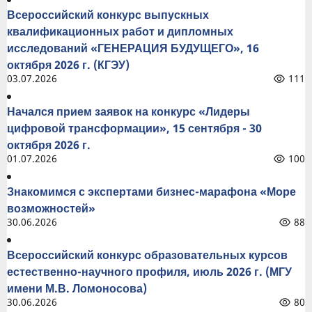
Всероссийский конкурс выпускных
квалификационных работ и дипломных
исследований «ГЕНЕРАЦИЯ БУДУЩЕГО», 16
октября 2026 г. (КГЭУ)
03.07.2026
111
Начался прием заявок на конкурс «Лидеры
цифровой трансформации», 15 сентября - 30
октября 2026 г.
01.07.2026
100
Знакомимся с экспертами бизнес-марафона «Море
возможностей»
30.06.2026
88
Всероссийский конкурс образовательных курсов
естественно-научного профиля, июль 2026 г. (МГУ
имени М.В. Ломоносова)
30.06.2026
80