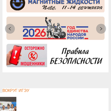
ВОКРУГ ИГЭУ