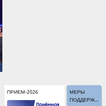
ПРИЕМ-2026
МЕРЫ
ПОДДЕРЖК