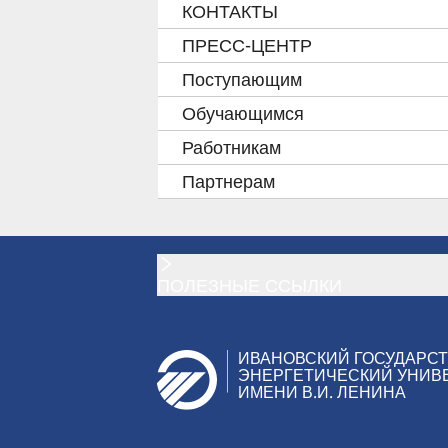
КОНТАКТЫ
ПРЕСС-ЦЕНТР
Поступающим
Обучающимся
Работникам
Партнерам
ПОЛЕЗНЫЕ ССЫЛКИ
ИВАНОВСКИЙ ГОСУДАРС
ЭНЕРГЕТИЧЕСКИЙ УНИВ
ИМЕНИ В.И. ЛЕНИНА