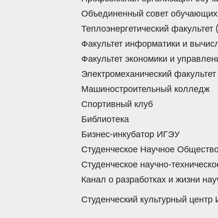
Объединенный совет обучающих
Теплоэнергетический факультет 
Факультет информатики и вычис
Факультет экономики и управлен
Электромеханический факультет
Машиностроительный колледж
Спортивный клуб
Библиотека
Бизнес-инкубатор ИГЭУ
Студенческое Научное Обществ
Студенческое научно-техническ
Канал о разработках и жизни н
Студенческий культурный центр