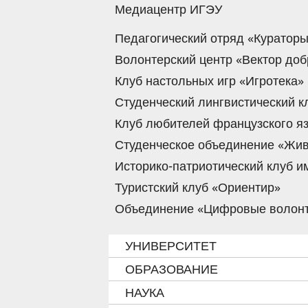
Медиацентр ИГЭУ
Педагогический отряд «Куратор
Волонтерский центр «Вектор доб
Клуб настольных игр «Игротека»
Студенческий лингвистический к
Клуб любителей французского я
Студенческое объединение «Жив
Историко-патриотический клуб 
Туристский клуб «Ориентир»
Объединение «Цифровые волон
УНИВЕРСИТЕТ
ОБРАЗОВАНИЕ
НАУКА