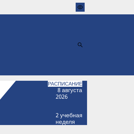
РАСПИСАНИЕ
8
августа
2026
2
учебная
неделя