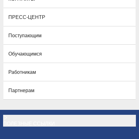
ПРЕСС-ЦЕНТР
Поступающим
Обучающимся
Работникам
Партнерам
ПОЛЕЗНЫЕ ССЫЛКИ