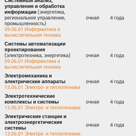
Системный анализ,
управление и обработка
информации
(энергетика,
региональное управление,
очная
4 года
промышленность)
09.06.01 Информатика и
вычислительная техника
Системы автоматизации
проектирования
(электротехника, энергетика)
очная
4 года
09.06.01 Информатика и
вычислительная техника
Электромеханика и
электрические аппараты
очная
4 года
13.06.01 Электро- и теплотехника
Электротехнические
комплексы и системы
очная
4 года
13.06.01 Электро- и теплотехника
Электрические станции и
электроэнергетические
очная
4 года
системы
13.06.01 Электро- и теплотехника