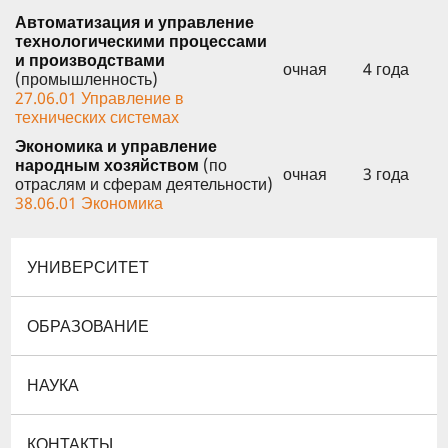
Автоматизация и управление
технологическими процессами
и производствами
очная
4 года
(промышленность)
27.06.01 Управление в
технических системах
Экономика и управление
народным хозяйством
(по
очная
3 года
отраслям и сферам деятельности)
38.06.01 Экономика
УНИВЕРСИТЕТ
ОБРАЗОВАНИЕ
НАУКА
КОНТАКТЫ