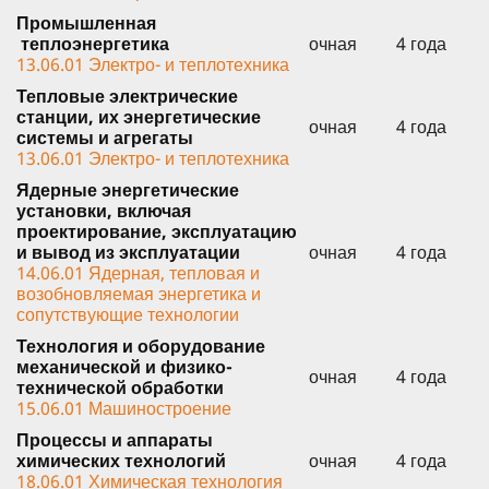
Промышленная
теплоэнергетика
очная
4 года
13.06.01 Электро- и теплотехника
Тепловые электрические
станции, их энергетические
очная
4 года
системы и агрегаты
13.06.01 Электро- и теплотехника
Ядерные энергетические
установки, включая
проектирование, эксплуатацию
и вывод из эксплуатации
очная
4 года
14.06.01 Ядерная, тепловая и
возобновляемая энергетика и
сопутствующие технологии
Технология и оборудование
механической и физико-
очная
4 года
технической обработки
15.06.01 Машиностроение
Процессы и аппараты
химических технологий
очная
4 года
18.06.01 Химическая технология