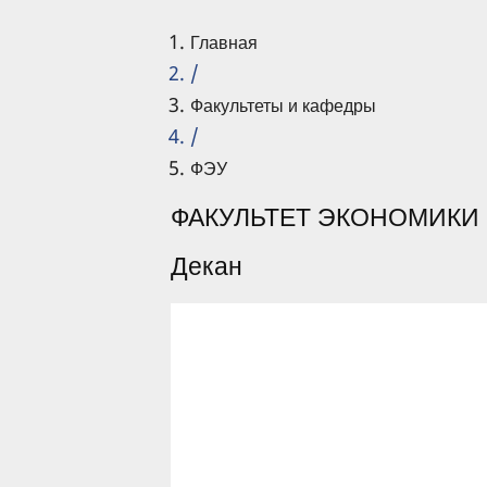
Главная
/
Факультеты и кафедры
/
ФЭУ
ФАКУЛЬТЕТ ЭКОНОМИКИ
Декан