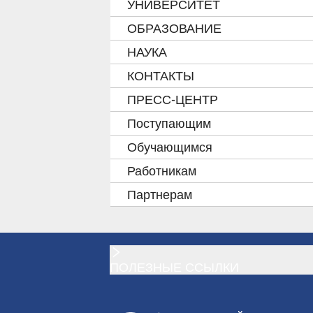
УНИВЕРСИТЕТ
ОБРАЗОВАНИЕ
НАУКА
КОНТАКТЫ
ПРЕСС-ЦЕНТР
Поступающим
Обучающимся
Работникам
Партнерам
ПОЛЕЗНЫЕ ССЫЛКИ