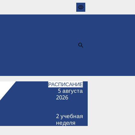
РАСПИСАНИЕ
5
августа
2026
2
учебная
неделя