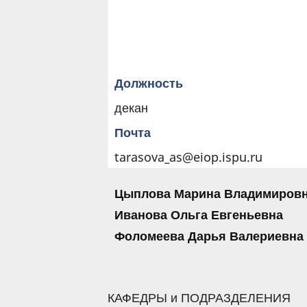
Должность
декан
Почта
tarasova_as@eiop.ispu.ru
Цыплова Марина Владимиров
Иванова Ольга Евгеньевна
Фоломеева Дарья Валериевна
КАФЕДРЫ и ПОДРАЗДЕЛЕНИЯ