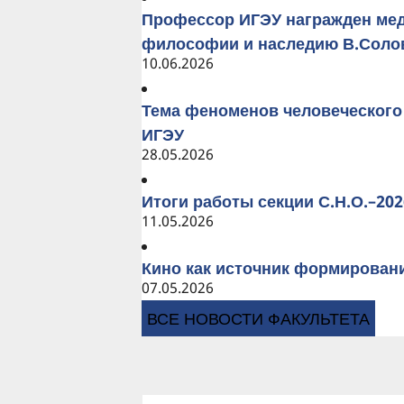
Профессор ИГЭУ награжден мед
философии и наследию В.Соло
10.06.2026
Тема феноменов человеческого
ИГЭУ
28.05.2026
Итоги работы секции С.Н.О.–2
11.05.2026
Кино как источник формирован
07.05.2026
ВСЕ НОВОСТИ ФАКУЛЬТЕТА