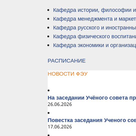
Кафедра истории, философии и
Кафедра менеджмента и маркет
Кафедра русского и иностранны
Кафедра физического воспитан
Кафедра экономики и организа
РАСПИСАНИЕ
НОВОСТИ ФЭУ
На заседании Учёного совета п
26.06.2026
Повестка заседания Ученого сов
17.06.2026