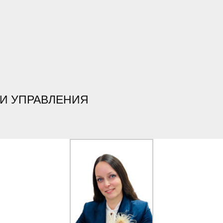
 И УПРАВЛЕНИЯ