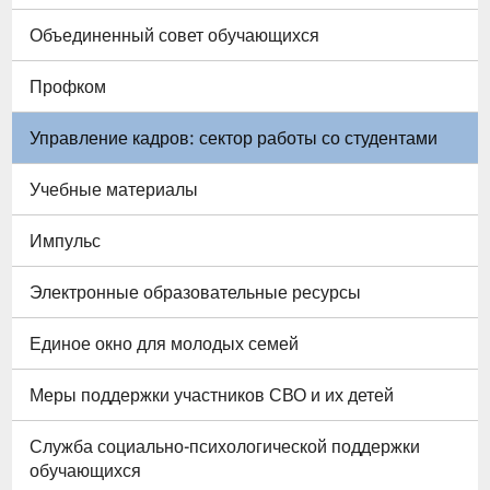
Объединенный совет обучающихся
Профком
Управление кадров: сектор работы со студентами
Учебные материалы
Импульс
Электронные образовательные ресурсы
Единое окно для молодых семей
Меры поддержки участников СВО и их детей
Служба социально-психологической поддержки
обучающихся