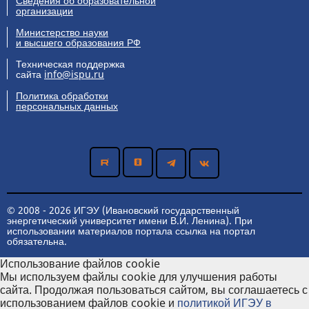
Сведения об образовательной
организации
Министерство науки
и высшего образования РФ
Техническая поддержка
сайта
info@ispu.ru
Политика обработки
персональных данных
© 2008 - 2026 ИГЭУ (Ивановский государственный
энергетический университет имени В.И. Ленина). При
использовании материалов портала ссылка на портал
обязательна.
Использование файлов cookie
Мы используем файлы cookie для улучшения работы
сайта. Продолжая пользоваться сайтом, вы соглашаетесь с
использованием файлов cookie и
политикой ИГЭУ в