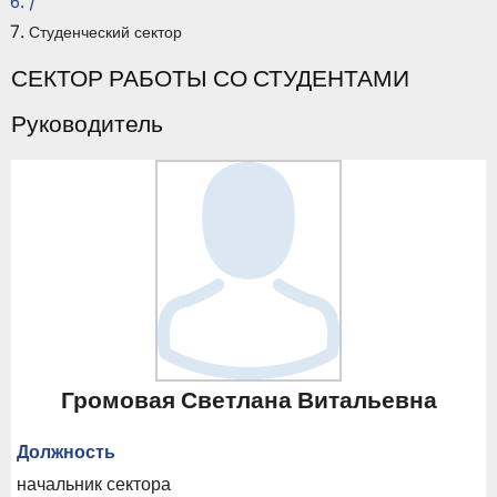
/
Студенческий сектор
СЕКТОР РАБОТЫ СО СТУДЕНТАМИ
Руководитель
Громовая Светлана Витальевна
Должность
начальник сектора