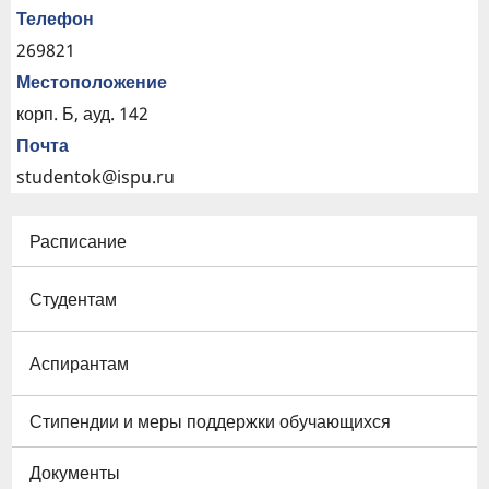
Телефон
269821
Местоположение
корп. Б, ауд. 142
Почта
studentok@ispu.ru
Расписание
Студентам
Аспирантам
Стипендии и меры поддержки обучающихся
Документы