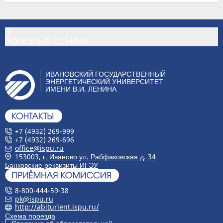
ПОЛЕЗНЫЕ ССЫЛКИ
ИВАНОВСКИЙ ГОСУДАРСТВЕННЫЙ
ЭНЕРГЕТИЧЕСКИЙ УНИВЕРСИТЕТ
ИМЕНИ В.И. ЛЕНИНА
+7 (4932) 269-999
+7 (4932) 269-696
office@ispu.ru
153003, г. Иваново ул. Рабфаковская д. 34
Банковские реквизиты ИГЭУ
8-800-444-59-38
pk@ispu.ru
http://abiturient.ispu.ru/
Схема проезда