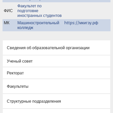
Факультет по
ФИС
подготовке
иностранных студентов
МК
Машиностроительный
https://мкигэу.рф
колледж
Сведения об образовательной организации
Ученый совет
Ректорат
Факультеты
Структурные подразделения