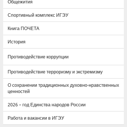
Общежития
Спортивный комплекс ИГЭУ
Книга ПОЧЕТА
История
Противодействие коррупции
Противодействие терроризму и экстремизму
О сохранении традиционных духовно-нравственных
ценностей
2026 – год Единства народов России
Работа и вакансии в ИГЭУ