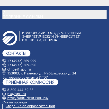
ПОЛЕЗНЫЕ ССЫЛКИ
ИВАНОВСКИЙ ГОСУДАРСТВЕННЫЙ
ЭНЕРГЕТИЧЕСКИЙ УНИВЕРСИТЕТ
ИМЕНИ В.И. ЛЕНИНА
+7 (4932) 269-999
+7 (4932) 269-696
office@ispu.ru
153003, г. Иваново ул. Рабфаковская д. 34
Банковские реквизиты ИГЭУ
8-800-444-59-38
pk@ispu.ru
http://abiturient.ispu.ru/
Схема проезда
Сведения об образовательной