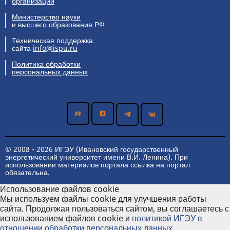
организации
Министерство науки
и высшего образования РФ
Техническая поддержка
сайта
info@ispu.ru
Политика обработки
персональных данных
© 2008 - 2026 ИГЭУ (Ивановский государственный
энергетический университет имени В.И. Ленина). При
использовании материалов портала ссылка на портал
обязательна.
Использование файлов cookie
Мы используем файлы cookie для улучшения работы
сайта. Продолжая пользоваться сайтом, вы соглашаетесь с
использованием файлов cookie и
политикой ИГЭУ в
отношении обработки персональных данных
.