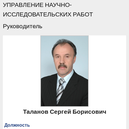
УПРАВЛЕНИЕ НАУЧНО-
ИССЛЕДОВАТЕЛЬСКИХ РАБОТ
Руководитель
Таланов Сергей Борисович
Должность