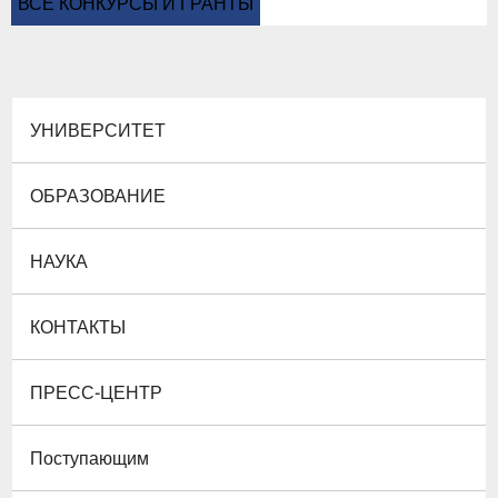
ВСЕ КОНКУРСЫ И ГРАНТЫ
УНИВЕРСИТЕТ
ОБРАЗОВАНИЕ
НАУКА
КОНТАКТЫ
ПРЕСС-ЦЕНТР
Поступающим