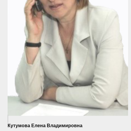
Кутумова Елена Владимировна