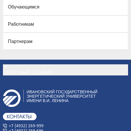
Обучающимся
Работникам
Партнерам
ПОЛЕЗНЫЕ ССЫЛКИ
ИВАНОВСКИЙ ГОСУДАРСТВЕННЫЙ
ЭНЕРГЕТИЧЕСКИЙ УНИВЕРСИТЕТ
ИМЕНИ В.И. ЛЕНИНА
+7 (4932) 269-999
+7 (4932) 269-696