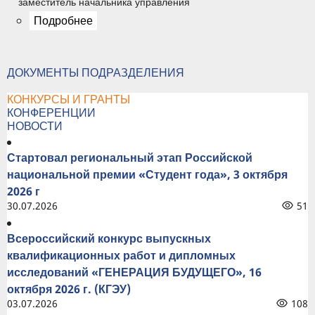
заместитель начальника управления
Подробнее
ДОКУМЕНТЫ ПОДРАЗДЕЛЕНИЯ
КОНКУРСЫ И ГРАНТЫ
КОНФЕРЕНЦИИ
НОВОСТИ
Стартовал региональный этап Российской
национальной премии «Студент года», 3 октября
2026 г
30.07.2026
51
Всероссийский конкурс выпускных
квалификационных работ и дипломных
исследований «ГЕНЕРАЦИЯ БУДУЩЕГО», 16
октября 2026 г. (КГЭУ)
03.07.2026
108