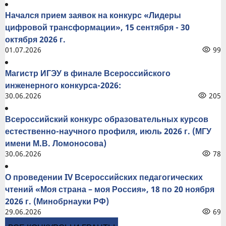
Начался прием заявок на конкурс «Лидеры
цифровой трансформации», 15 сентября - 30
октября 2026 г.
01.07.2026
99
Магистр ИГЭУ в финале Всероссийского
инженерного конкурса-2026:
30.06.2026
205
Всероссийский конкурс образовательных курсов
естественно-научного профиля, июль 2026 г. (МГУ
имени М.В. Ломоносова)
30.06.2026
78
О проведении IV Всероссийских педагогических
чтений «Моя страна – моя Россия», 18 по 20 ноября
2026 г. (Минобрнауки РФ)
29.06.2026
69