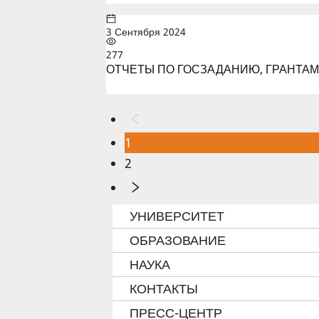
3 Сентября 2024
277
ОТЧЕТЫ ПО ГОСЗАДАНИЮ, ГРАНТА
1
2
УНИВЕРСИТЕТ
ОБРАЗОВАНИЕ
НАУКА
КОНТАКТЫ
ПРЕСС-ЦЕНТР