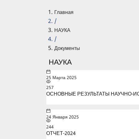
Главная
/
НАУКА
/
Документы
НАУКА
25 Марта 2025
257
ОСНОВНЫЕ РЕЗУЛЬТАТЫ НАУЧНО-И
24 Января 2025
244
ОТЧЕТ-2024