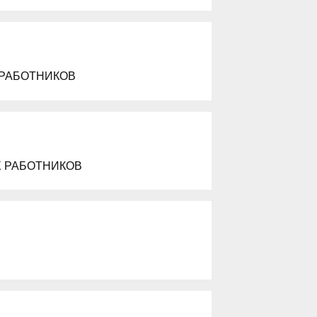
 РАБОТНИКОВ
 РАБОТНИКОВ