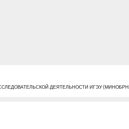
ССЛЕДОВАТЕЛЬСКОЙ ДЕЯТЕЛЬНОСТИ ИГЭУ (МИНОБРН