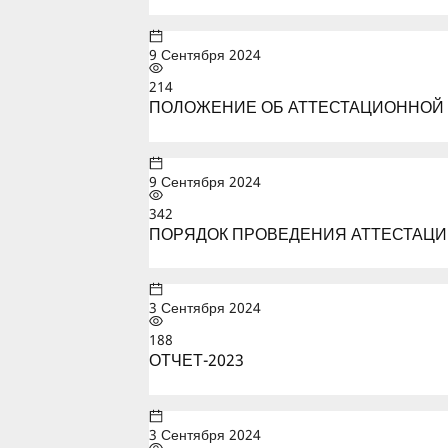
9 Сентября 2024
214
ПОЛОЖЕНИЕ ОБ АТТЕСТАЦИОННОЙ 
9 Сентября 2024
342
ПОРЯДОК ПРОВЕДЕНИЯ АТТЕСТАЦИ
3 Сентября 2024
188
ОТЧЕТ-2023
3 Сентября 2024