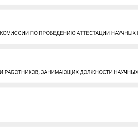
КОМИССИИ ПО ПРОВЕДЕНИЮ АТТЕСТАЦИИ НАУЧНЫХ
И РАБОТНИКОВ, ЗАНИМАЮЩИХ ДОЛЖНОСТИ НАУЧНЫХ