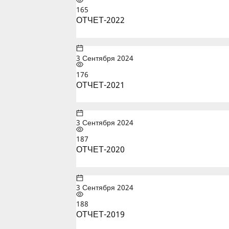
165
ОТЧЕТ-2022
3 Сентября 2024
176
ОТЧЕТ-2021
3 Сентября 2024
187
ОТЧЕТ-2020
3 Сентября 2024
188
ОТЧЕТ-2019