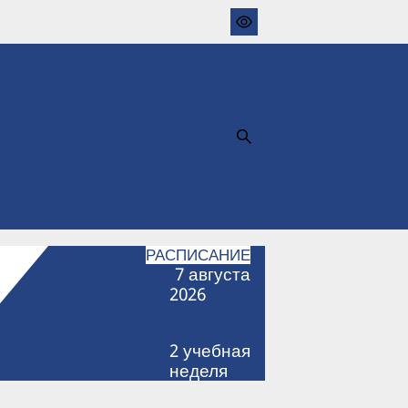
РАСПИСАНИЕ
7
августа
2026
2
учебная
неделя