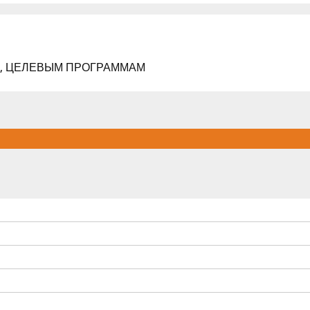
М, ЦЕЛЕВЫМ ПРОГРАММАМ