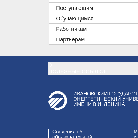
Поступающим
Обучающимся
Работникам
Партнерам
ПОЛЕЗНЫЕ ССЫЛКИ
ИВАНОВСКИЙ ГОСУДАРС
ЭНЕРГЕТИЧЕСКИЙ УНИВ
ИМЕНИ В.И. ЛЕНИНА
Сведения об
М
образовательной
и