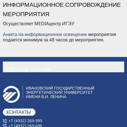
ИНФОРМАЦИОННОЕ СОПРОВОЖДЕНИЕ
МЕРОПРИЯТИЯ
Осуществляет MEDIAцентр ИГЭУ
Анкета на информационное освещение
мероприятия
подается минимум за 48 часов до мероприятия.
ПОЛЕЗНЫЕ ССЫЛКИ
ИВАНОВСКИЙ ГОСУДАРСТВЕННЫЙ
ЭНЕРГЕТИЧЕСКИЙ УНИВЕРСИТЕТ
ИМЕНИ В.И. ЛЕНИНА
+7 (4932) 269-999
+7 (4932) 269-696