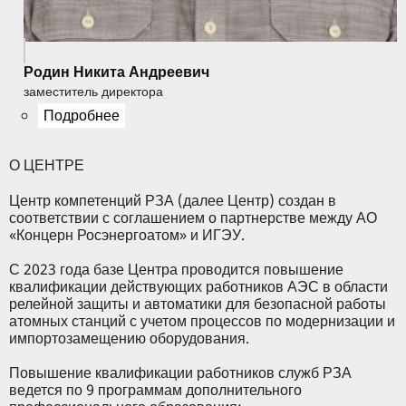
Родин Никита Андреевич
заместитель директора
Подробнее
О ЦЕНТРЕ
Центр компетенций РЗА (далее Центр) создан в
соответствии с соглашением о партнерстве между АО
«Концерн Росэнергоатом» и ИГЭУ.
С 2023 года базе Центра проводится повышение
квалификации действующих работников АЭС в области
релейной защиты и автоматики для безопасной работы
атомных станций с учетом процессов по модернизации и
импортозамещению оборудования.
Повышение квалификации работников служб РЗА
ведется по 9 программам дополнительного