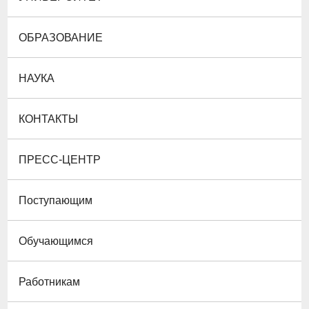
ОБРАЗОВАНИЕ
НАУКА
КОНТАКТЫ
ПРЕСС-ЦЕНТР
Поступающим
Обучающимся
Работникам