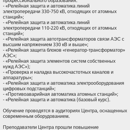
профессионального образования:
- «Релейная защита и автоматика линий
электропередачи 330-750 кВ, отходящих от атомных
станций»;
- «Релейная защита и автоматика линий
электропередачи 110-220 кВ, отходящих от атомных
станций»;
- «Релейная защита автотрансформаторов связи АЭС с
высшим напряжением 330 кВ и выше»;
- «Релейная защита блоков «генератор-трансформатор»
АЭС»;
- «Релейная защита элементов систем собственных
нужд АЭС»);
- «Проверка и наладка высокочастотных каналов и
аппаратуры»;
- «Релейная защита и автоматика электрооборудования
цифровых подстанций»;
- «Противоаварийная автоматика атомных станций»;
- «Релейная защита и автоматика (базовый курс).
Обучение проводятся в аудиториях Центра, оснащенных
современным оборудованием.
Преподаватели Центра прошли повышение