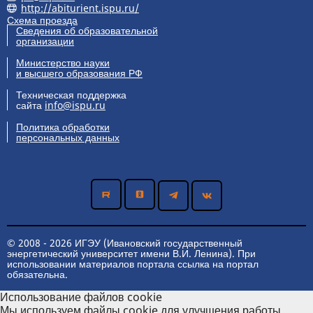
http://abiturient.ispu.ru/
Схема проезда
Сведения об образовательной
организации
Министерство науки
и высшего образования РФ
Техническая поддержка
сайта
info@ispu.ru
Политика обработки
персональных данных
© 2008 - 2026 ИГЭУ (Ивановский государственный
энергетический университет имени В.И. Ленина). При
использовании материалов портала ссылка на портал
обязательна.
Использование файлов cookie
Мы используем файлы cookie для улучшения работы