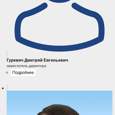
Гуревич Дмитрий Евгеньевич
заместитель директора
Подробнее