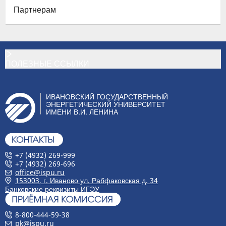
Партнерам
ПОЛЕЗНЫЕ ССЫЛКИ
ИВАНОВСКИЙ ГОСУДАРСТВЕННЫЙ
ЭНЕРГЕТИЧЕСКИЙ УНИВЕРСИТЕТ
ИМЕНИ В.И. ЛЕНИНА
+7 (4932) 269-999
+7 (4932) 269-696
office@ispu.ru
153003, г. Иваново ул. Рабфаковская д. 34
Банковские реквизиты ИГЭУ
8-800-444-59-38
pk@ispu.ru