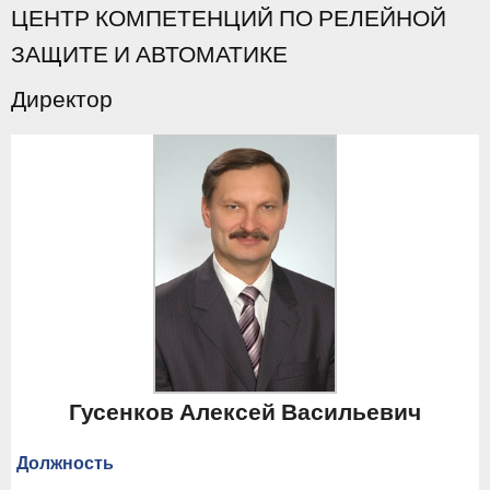
ЦЕНТР КОМПЕТЕНЦИЙ ПО РЕЛЕЙНОЙ
ЗАЩИТЕ И АВТОМАТИКЕ
Директор
Гусенков Алексей Васильевич
Должность