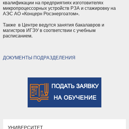
квалификации на предприятиях изготовителях
микропроцессорных устройств РЗА и стажировку на
АЭС АО «Концерн Росэнергоатом».
Также в Центре ведутся занятия бакалавров и
магистров ИГЭУ в соответствии с учебным
расписанием.
ДОКУМЕНТЫ ПОДРАЗДЕЛЕНИЯ
УНИВЕРСИТЕТ