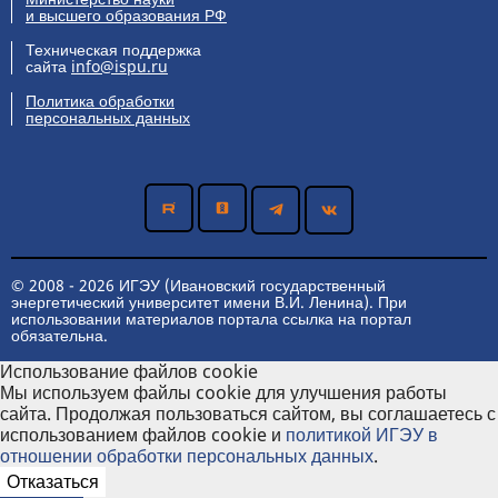
и высшего образования РФ
Техническая поддержка
сайта
info@ispu.ru
Политика обработки
персональных данных
© 2008 - 2026 ИГЭУ (Ивановский государственный
энергетический университет имени В.И. Ленина). При
использовании материалов портала ссылка на портал
обязательна.
Использование файлов cookie
Мы используем файлы cookie для улучшения работы
сайта. Продолжая пользоваться сайтом, вы соглашаетесь с
использованием файлов cookie и
политикой ИГЭУ в
отношении обработки персональных данных
.
Отказаться