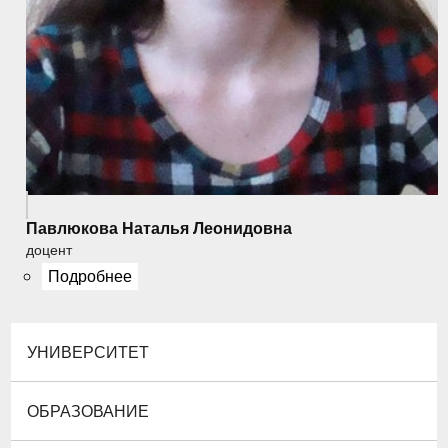
Павлюкова Наталья Леонидовна
доцент
Подробнее
УНИВЕРСИТЕТ
ОБРАЗОВАНИЕ