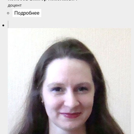
доцент
Подробнее