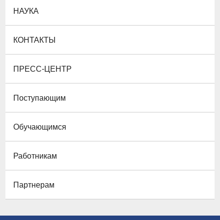
НАУКА
КОНТАКТЫ
ПРЕСС-ЦЕНТР
Поступающим
Обучающимся
Работникам
Партнерам