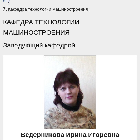
/
Кафедра технологии машиностроения
КАФЕДРА ТЕХНОЛОГИИ
МАШИНОСТРОЕНИЯ
Заведующий кафедрой
Ведерникова Ирина Игоревна