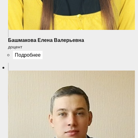
Башмакова Елена Валерьевна
доцент
Подробнее