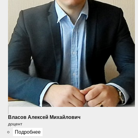
Власов Алексей Михайлович
доцент
Подробнее