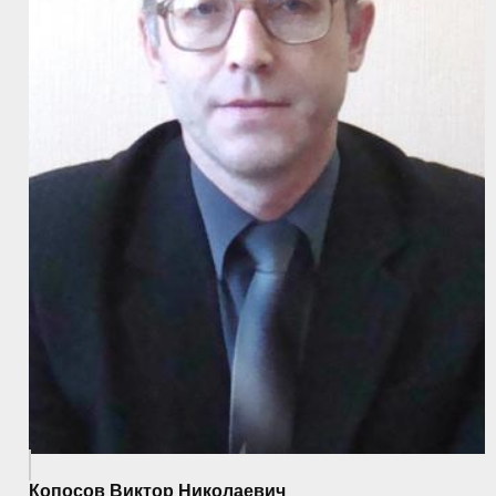
Копосов Виктор Николаевич