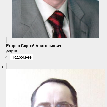
Егоров Сергей Анатольевич
доцент
Подробнее