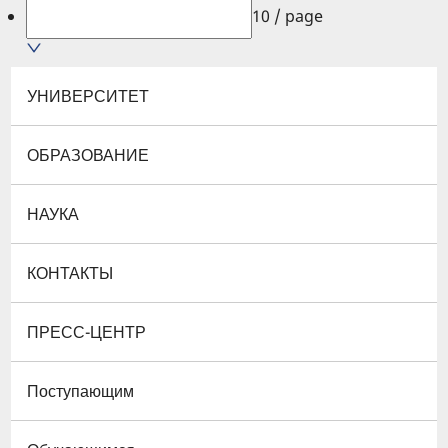
10 / page
УНИВЕРСИТЕТ
ОБРАЗОВАНИЕ
НАУКА
КОНТАКТЫ
ПРЕСС-ЦЕНТР
Поступающим