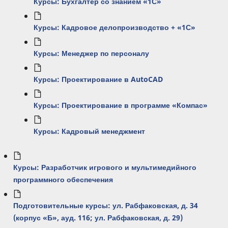
Курсы: Бухгалтер со знанием «1С»
Курсы: Кадровое делопроизводство + «1С»
Курсы: Менеджер по персоналу
Курсы: Проектирование в AutoCAD
Курсы: Проектирование в программе «Компас»
Курсы: Кадровый менеджмент
Курсы: Разработчик игрового и мультимедийного
программного обеспечения
Подготовительные курсы: ул. Рабфаковская, д. 34
(корпус «Б», ауд. 116; ул. Рабфаковская, д. 29)