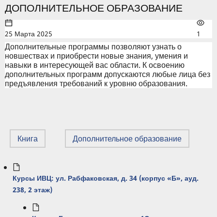
ДОПОЛНИТЕЛЬНОЕ ОБРАЗОВАНИЕ
25 Марта 2025
1
Дополнительные программы позволяют узнать о
новшествах и приобрести новые знания, умения и
навыки в интересующей вас области. К освоению
дополнительных программ допускаются любые лица без
предъявления требований к уровню образования.
Книга
Дополнительное образование
Курсы ИВЦ: ул. Рабфаковская, д. 34 (корпус «Б», ауд.
238, 2 этаж)