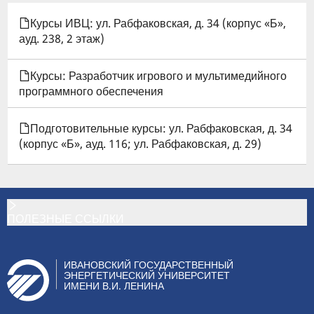
КНИГИ
Курсы ИВЦ: ул. Рабфаковская, д. 34 (корпус «Б»,
ауд. 238, 2 этаж)
ДЛЯ
ДОПОЛНИТЕЛЬНОЕ
Курсы: Разработчик игрового и мультимедийного
программного обеспечения
ОБРАЗОВАНИЕ
Подготовительные курсы: ул. Рабфаковская, д. 34
(корпус «Б», ауд. 116; ул. Рабфаковская, д. 29)
ПОЛЕЗНЫЕ ССЫЛКИ
ИВАНОВСКИЙ ГОСУДАРСТВЕННЫЙ
ЭНЕРГЕТИЧЕСКИЙ УНИВЕРСИТЕТ
ИМЕНИ В.И. ЛЕНИНА