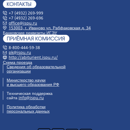
+7 (4932) 269-999
+7 (4932) 269-696
office@ispu.ru
153003, г. Иваново ул. Рабфаковская д. 34
Банковские реквизиты ИГЭУ
8-800-444-59-38
pk@ispu.ru
http://abiturient.ispu.ru/
Схема проезда
Сведения об образовательной
организации
Министерство науки
и высшего образования РФ
Техническая поддержка
сайта
info@ispu.ru
Политика обработки
персональных данных