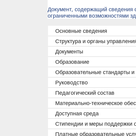
Документ, содержащий сведения о
ограниченными возможностями з
Основные сведения
Структура и органы управлени
Документы
Образование
Образовательные стандарты и
Руководство
Педагогический состав
Материально-техническое обес
Доступная среда
Стипендии и меры поддержки 
Платные образовательные усл