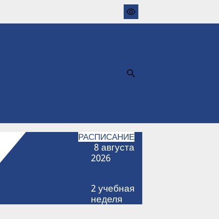
РАСПИСАНИЕ
8
августа
2026
2
учебная
неделя