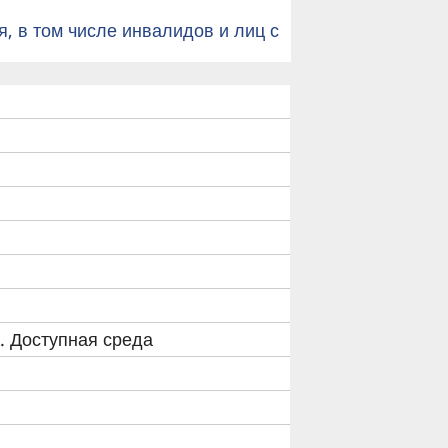
, в том числе инвалидов и лиц с
. Доступная среда