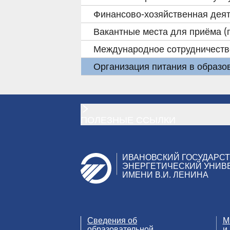
Финансово-хозяйственная деят
Вакантные места для приёма 
Международное сотрудничеств
Организация питания в образо
ПОЛЕЗНЫЕ ССЫЛКИ
ИВАНОВСКИЙ ГОСУДАРС
ЭНЕРГЕТИЧЕСКИЙ УНИВ
ИМЕНИ В.И. ЛЕНИНА
Сведения об
М
образовательной
и