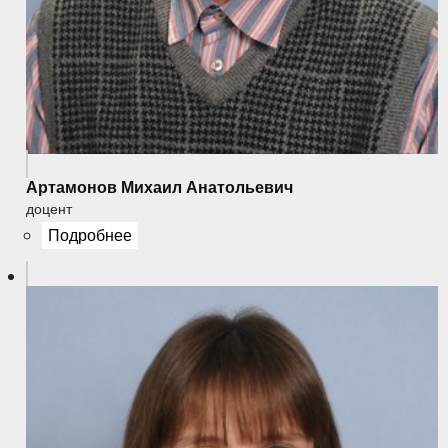
Артамонов Михаил Анатольевич
доцент
Подробнее