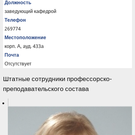
Должность
заведующий кафедрой
Телефон
269774
Местоположение
корп. А, ауд. 433а
Почта
Отсутствует
Штатные сотрудники профессорско-
преподавательского состава