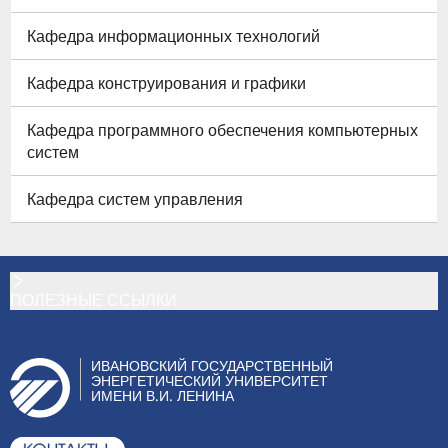
Кафедра информационных технологий
Кафедра конструирования и графики
Кафедра программного обеспечения компьютерных
систем
Кафедра систем управления
ПОЛЕЗНЫЕ ССЫЛКИ
ИВАНОВСКИЙ ГОСУДАРСТВЕННЫЙ
ЭНЕРГЕТИЧЕСКИЙ УНИВЕРСИТЕТ
ИМЕНИ В.И. ЛЕНИНА