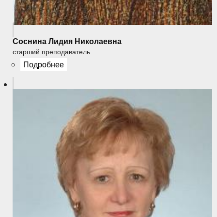
Соснина Лидия Николаевна
старший преподаватель
Подробнее