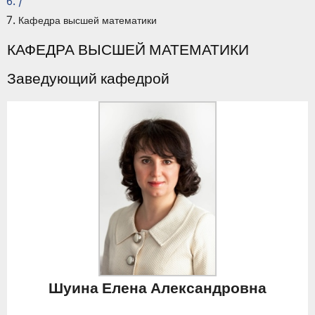
/
Кафедра высшей математики
КАФЕДРА ВЫСШЕЙ МАТЕМАТИКИ
Заведующий кафедрой
Шуина Елена Александровна