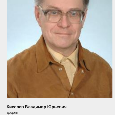
Киселев Владимир Юрьевич
доцент