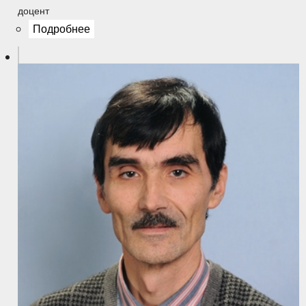
доцент
Подробнее