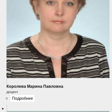
Королева Марина Павловна
доцент
Подробнее