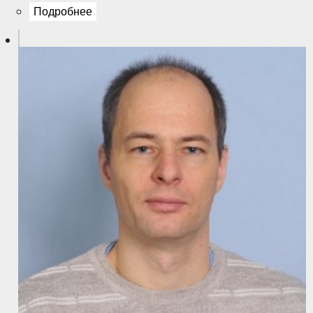
Подробнее