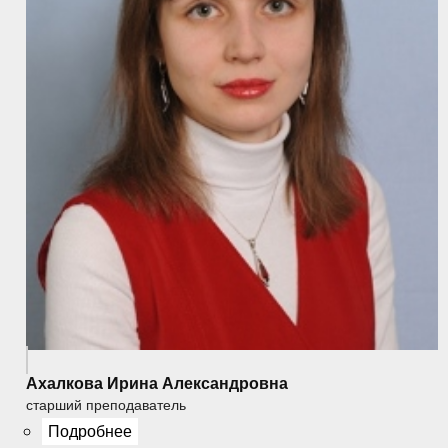
Ахалкова Ирина Александровна
старший преподаватель
Подробнее