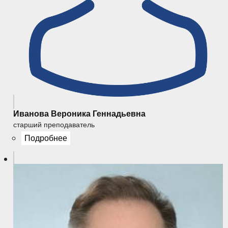
Иванова Вероника Геннадьевна
старший преподаватель
Подробнее