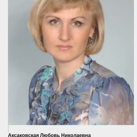
Аксаковская Любовь Николаевна