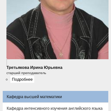
Третьякова Ирина Юрьевна
старший преподаватель
Подробнее
Кафедра высшей математики
Кафедра интенсивного изучения английского языка