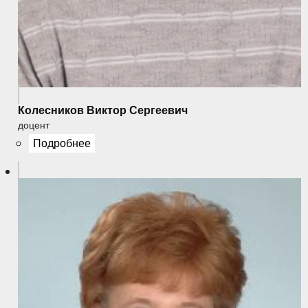
Колесников Виктор Сергеевич
доцент
Подробнее