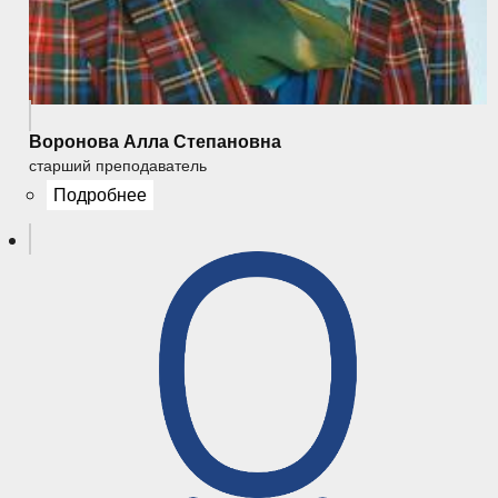
Воронова Алла Степановна
старший преподаватель
Подробнее