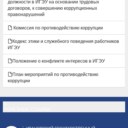
должности в ИГЭУ на основании трудовых
договоров, к совершению коррупционных
правонарушений
Комиссия по противодействию коррупции
Кодекс этики и служебного поведения работников
ИГЭУ
Положение о конфликте интересов в ИГЭУ
План мероприятий по противодействию
коррупции
ПОЛЕЗНЫЕ ССЫЛКИ