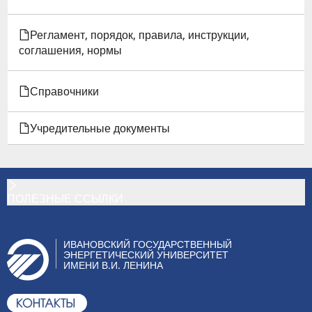
Регламент, порядок, правила, инструкции,
соглашения, нормы
Справочники
Учредительные документы
ПОЛЕЗНЫЕ ССЫЛКИ
ИВАНОВСКИЙ ГОСУДАРСТВЕННЫЙ
ЭНЕРГЕТИЧЕСКИЙ УНИВЕРСИТЕТ
ИМЕНИ В.И. ЛЕНИНА