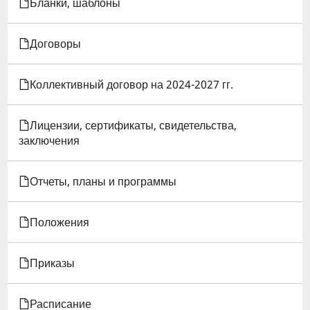
Бланки, шаблоны
ПОЛОЖЕНИЕ
Договоры
О
СИСТЕМЕ
Коллективный договор на 2024-2027 гг.
«РИТМ»
Лицензии, сертификаты, свидетельства,
заключения
Отчеты, планы и программы
Положения
Приказы
Расписание