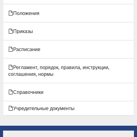
Положения
Приказы
Расписание
Регламент, порядок, правила, инструкции,
соглашения, нормы
Справочники
Учредительные документы