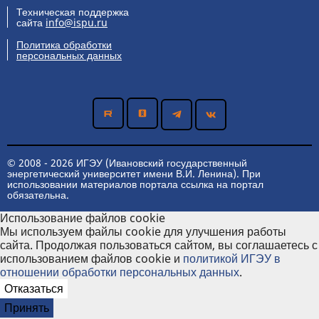
Техническая поддержка
сайта
info@ispu.ru
Политика обработки
персональных данных
© 2008 - 2026 ИГЭУ (Ивановский государственный
энергетический университет имени В.И. Ленина). При
использовании материалов портала ссылка на портал
обязательна.
Использование файлов cookie
Мы используем файлы cookie для улучшения работы
сайта. Продолжая пользоваться сайтом, вы соглашаетесь с
использованием файлов cookie и
политикой ИГЭУ в
отношении обработки персональных данных
.
Отказаться
Принять