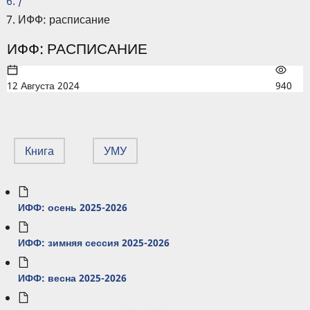
/
ИФФ: расписание
ИФФ: РАСПИСАНИЕ
12 Августа 2024
940
Книга
УМУ
ИФФ: осень 2025-2026
ИФФ: зимняя сессия 2025-2026
ИФФ: весна 2025-2026