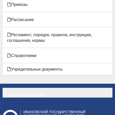
Приказы
Расписание
Регламент, порядок, правила, инструкции,
соглашения, нормы
Справочники
Учредительные документы
ПОЛЕЗНЫЕ ССЫЛКИ
ИВАНОВСКИЙ ГОСУДАРСТВЕННЫЙ