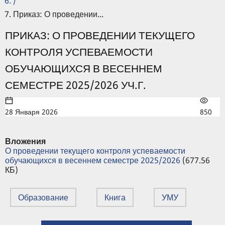
/
Приказ: О проведении...
ПРИКАЗ: О ПРОВЕДЕНИИ ТЕКУЩЕГО
КОНТРОЛЯ УСПЕВАЕМОСТИ
ОБУЧАЮЩИХСЯ В ВЕСЕННЕМ
СЕМЕСТРЕ 2025/2026 УЧ.Г.
28 Января 2026
850
Вложения
О проведении текущего контроля успеваемости
обучающихся в весеннем семестре 2025/2026
(677.56
КБ)
Образование
Книга
УМУ
← Приказ «О стоимости услуг санатория-профилактория ИГЭУ»