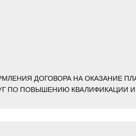
РМЛЕНИЯ ДОГОВОРА НА ОКАЗАНИЕ ПЛ
УГ ПО ПОВЫШЕНИЮ КВАЛИФИКАЦИИ И