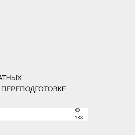
АТНЫХ
 ПЕРЕПОДГОТОВКЕ
188