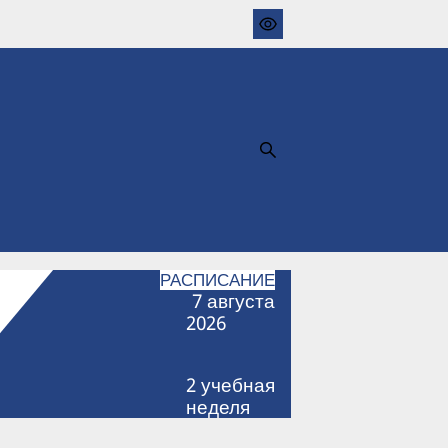
РАСПИСАНИЕ
7
августа
2026
2
учебная
неделя