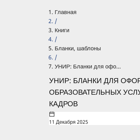
Главная
/
Книги
/
Бланки, шаблоны
/
УНИР: Бланки для офо...
УНИР: БЛАНКИ ДЛЯ ОФО
ОБРАЗОВАТЕЛЬНЫХ УСЛ
КАДРОВ
11 Декабря 2025