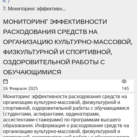
/
Мониторинг эффективн...
МОНИТОРИНГ ЭФФЕКТИВНОСТИ
РАСХОДОВАНИЯ СРЕДСТВ НА
ОРГАНИЗАЦИЮ КУЛЬТУРНО-МАССОВОЙ,
ФИЗКУЛЬТУРНОЙ И СПОРТИВНОЙ,
ОЗДОРОВИТЕЛЬНОЙ РАБОТЫ С
ОБУЧАЮЩИМИСЯ
26 Февраля 2025
145
Мониторинг эффективности расходования средств на
организацию культурно-массовой, физкультурной и
спортивной, оздоровительной работы с обучающимися
(студентами, аспирантами, ординаторами,
ассистентами-стажерами) по программам высшего
образования. Информация о расходовании средств на
организацию культурно-массовой, физкультурной и
спортивной, оздоровительной работы с обучающимися.