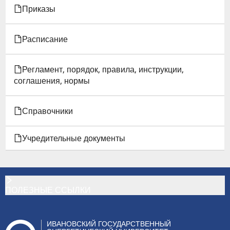
Приказы
Расписание
Регламент, порядок, правила, инструкции,
соглашения, нормы
Справочники
Учредительные документы
ПОЛЕЗНЫЕ ССЫЛКИ
ИВАНОВСКИЙ ГОСУДАРСТВЕННЫЙ