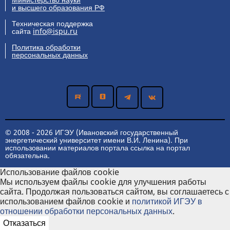
и высшего образования РФ
Техническая поддержка
сайта
info@ispu.ru
Политика обработки
персональных данных
© 2008 - 2026 ИГЭУ (Ивановский государственный
энергетический университет имени В.И. Ленина). При
использовании материалов портала ссылка на портал
обязательна.
Использование файлов cookie
Мы используем файлы cookie для улучшения работы
сайта. Продолжая пользоваться сайтом, вы соглашаетесь с
использованием файлов cookie и
политикой ИГЭУ в
отношении обработки персональных данных
.
Отказаться