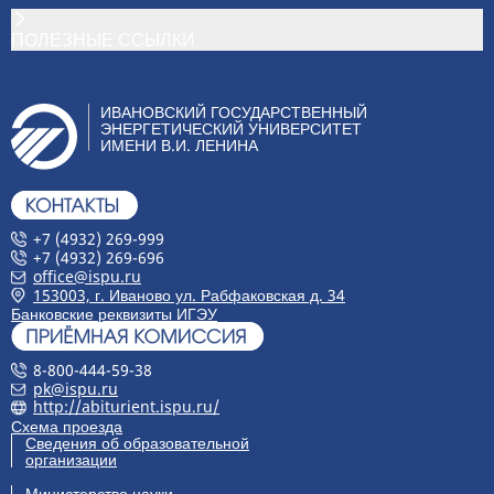
ПОЛЕЗНЫЕ ССЫЛКИ
ИВАНОВСКИЙ ГОСУДАРСТВЕННЫЙ
ЭНЕРГЕТИЧЕСКИЙ УНИВЕРСИТЕТ
ИМЕНИ В.И. ЛЕНИНА
+7 (4932) 269-999
+7 (4932) 269-696
office@ispu.ru
153003, г. Иваново ул. Рабфаковская д. 34
Банковские реквизиты ИГЭУ
8-800-444-59-38
pk@ispu.ru
http://abiturient.ispu.ru/
Схема проезда
Сведения об образовательной
организации
Министерство науки