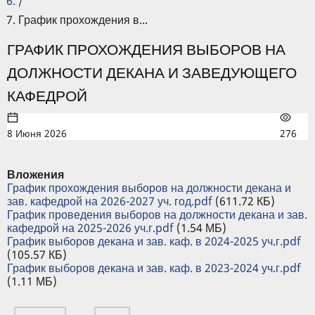
/
График прохождения в...
ГРАФИК ПРОХОЖДЕНИЯ ВЫБОРОВ НА
ДОЛЖНОСТИ ДЕКАНА И ЗАВЕДУЮЩЕГО
КАФЕДРОЙ
8 Июня 2026
276
Вложения
График прохождения выборов на должности декана и
зав. кафедрой на 2026-2027 уч. год.pdf
(611.72 КБ)
График проведения выборов на должности декана и зав.
кафедрой на 2025-2026 уч.г.pdf
(1.54 МБ)
График выборов декана и зав. каф. в 2024-2025 уч.г.pdf
(105.57 КБ)
График выборов декана и зав. каф. в 2023-2024 уч.г.pdf
(1.11 МБ)