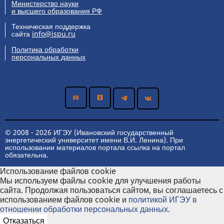
Министерство науки
и высшего образования РФ
Техническая поддержка
сайта
info@ispu.ru
Политика обработки
персональных данных
© 2008 - 2026 ИГЭУ (Ивановский государственный
энергетический университет имени В.И. Ленина). При
использовании материалов портала ссылка на портал
обязательна.
Использование файлов cookie
Мы используем файлы cookie для улучшения работы
сайта. Продолжая пользоваться сайтом, вы соглашаетесь с
использованием файлов cookie и
политикой ИГЭУ в
отношении обработки персональных данных
.
Отказаться