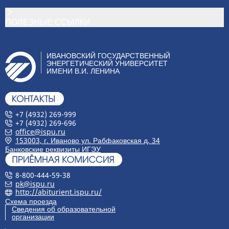
ПОЛЕЗНЫЕ ССЫЛКИ
ИВАНОВСКИЙ ГОСУДАРСТВЕННЫЙ
ЭНЕРГЕТИЧЕСКИЙ УНИВЕРСИТЕТ
ИМЕНИ В.И. ЛЕНИНА
+7 (4932) 269-999
+7 (4932) 269-696
office@ispu.ru
153003, г. Иваново ул. Рабфаковская д. 34
Банковские реквизиты ИГЭУ
8-800-444-59-38
pk@ispu.ru
http://abiturient.ispu.ru/
Схема проезда
Сведения об образовательной
организации