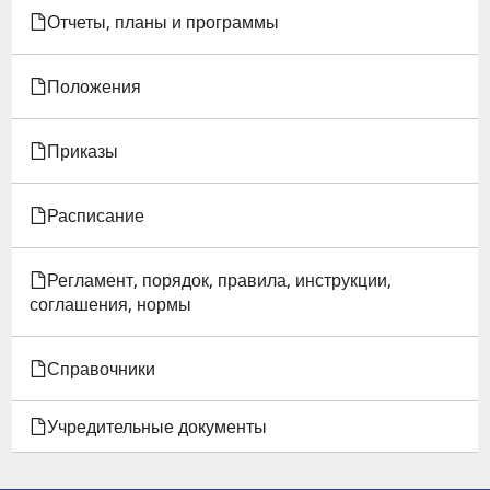
Отчеты, планы и программы
Положения
Приказы
Расписание
Регламент, порядок, правила, инструкции,
соглашения, нормы
Справочники
Учредительные документы