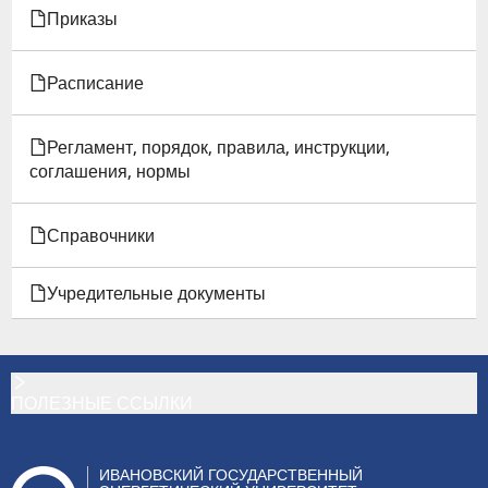
Приказы
Расписание
Регламент, порядок, правила, инструкции,
соглашения, нормы
Справочники
Учредительные документы
ПОЛЕЗНЫЕ ССЫЛКИ
ИВАНОВСКИЙ ГОСУДАРСТВЕННЫЙ