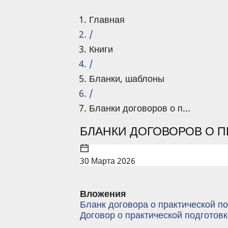
Главная
/
Книги
/
Бланки, шаблоны
/
Бланки договоров о п...
БЛАНКИ ДОГОВОРОВ О 
30 Марта 2026
Вложения
Бланк договора о практической по
Договор о практической подготов