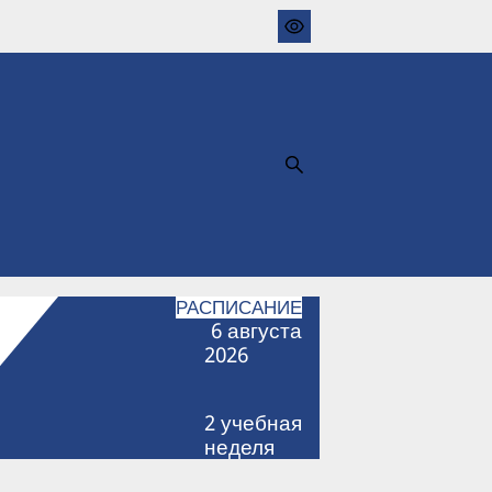
РАСПИСАНИЕ
6
августа
2026
2
учебная
неделя