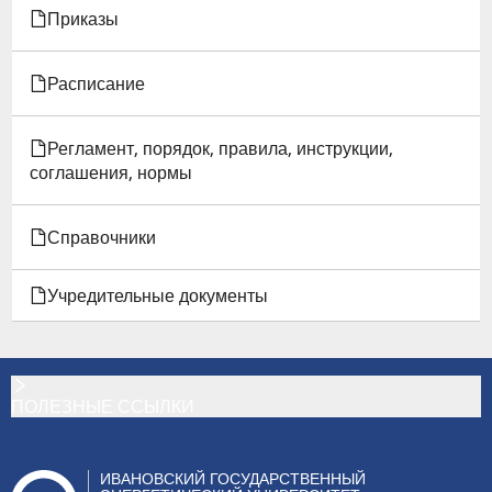
Приказы
Расписание
Регламент, порядок, правила, инструкции,
соглашения, нормы
Справочники
Учредительные документы
ПОЛЕЗНЫЕ ССЫЛКИ
ИВАНОВСКИЙ ГОСУДАРСТВЕННЫЙ