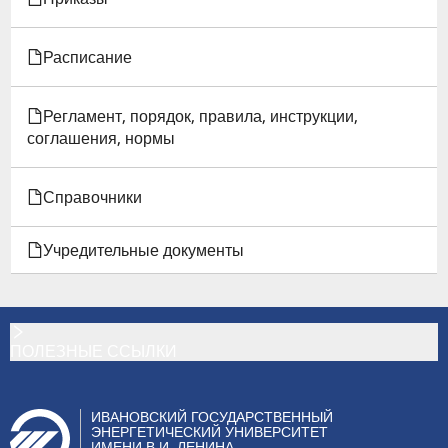
Расписание
Регламент, порядок, правила, инструкции,
соглашения, нормы
Справочники
Учредительные документы
ПОЛЕЗНЫЕ ССЫЛКИ
ИВАНОВСКИЙ ГОСУДАРСТВЕННЫЙ
ЭНЕРГЕТИЧЕСКИЙ УНИВЕРСИТЕТ
ИМЕНИ В.И. ЛЕНИНА